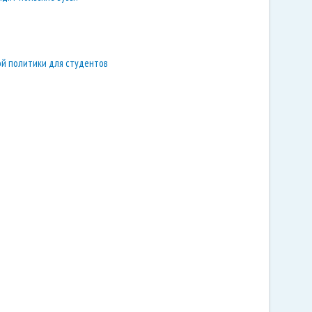
ой политики для студентов