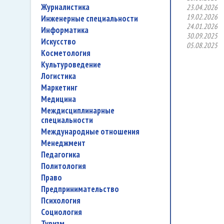
журналистика
23.04.2026
19.02.2026
инженерные специальности
24.01.2026
информатика
30.09.2025
искусство
05.08.2025
косметология
культуроведение
логистика
маркетинг
медицина
междисциплинарные
специальности
международные отношения
менеджмент
педагогика
политология
право
предпринимательство
психология
социология
туризм