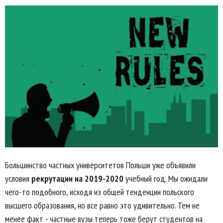
Большинство частных университетов Польши уже объявили
условия
рекрутации на 2019-2020
учебный год. Мы ожидали
чего-то подобного, исходя из общей тенденции польского
высшего образования, но все равно это удивительно. Тем не
менее факт - частные вузы теперь тоже берут студентов на