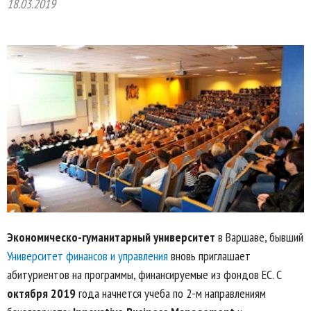
18.03.2019
Экономическо-гуманитарный университет
в Варшаве, бывший
Университет финансов и управления
вновь приглашает
абитуриентов на программы, финансируемые из фондов ЕС. С
октября 2019
года начнется учеба по 2-м направлениям