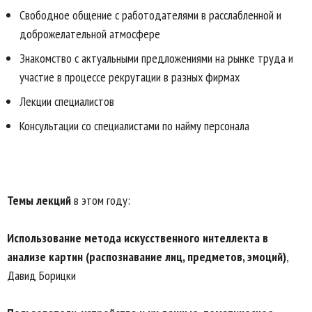
Свободное общение с работодателями в расслабленной и
доброжелательной атмосфере
Знакомство с актуальными предложениями на рынке труда и
участие в процессе рекрутации в разных фирмах
Лекции специалистов
Консультации со специалистами по найму персонала
Темы лекций
в этом году:
Использование метода искусственного интеллекта в
анализе картин (распознавание лиц, предметов, эмоций)
,
Давид Борицки