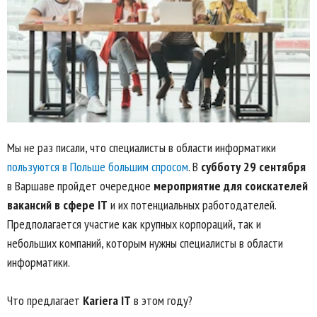
Мы не раз писали, что специалисты в области информатики
пользуются в Польше большим спросом
. В
субботу 29 сентября
в Варшаве пройдет очередное
мероприятие для соискателей
вакансий в сфере IT
и их потенциальных работодателей.
Предполагается участие как крупных корпораций, так и
небольших компаний, которым нужны специалисты в области
информатики.
Что предлагает
Kariera IT
в этом году?