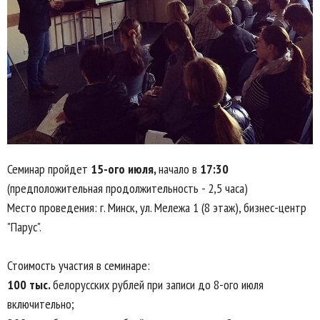
Семинар пройдет
15-ого июля,
начало в
17:30
(предположительная продолжительность - 2,5 часа)
Место проведения: г. Минск, ул. Мележа 1 (8 этаж), бизнес-центр
"Парус".
Стоимость участия в семинаре:
100 тыс.
белорусских рублей при записи до 8-ого июля
включительно;