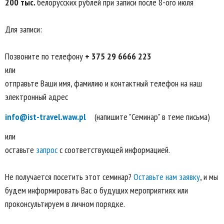
200 тыс.
белорусских рублей при записи после 8-ого июля
Для записи:
Позвоните по телефону
+ 375 29 6666 223
или
отправьте Ваши имя, фамилию и контактный телефон на наш
электронный адрес
info@ist-travel.waw.pl
(напишите "Семинар" в теме письма)
или
оставьте
запрос
с соответствующей информацией.
Не получается посетить этот семинар?
Оставьте нам заявку
, и мы
будем информировать Вас о будущих мероприятиях или
проконсультируем в личном порядке.