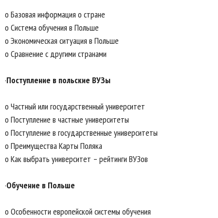
o Базовая информация о стране
o Система обучения в Польше
o Экономическая ситуация в Польше
o Сравнение с другими странами
·
Поступление в польские ВУЗы
o Частный или государственный университет
o Поступление в частные университеты
o Поступление в государственные университеты
o Преимущества Карты Поляка
o Как выбрать университет – рейтинги ВУЗов
·
Обучение в Польше
o Особенности европейской системы обучения