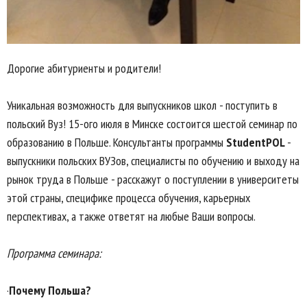
Дорогие абитуриенты и родители!
Уникальная возможность для выпускников школ - поступить в
польский Вуз! 15-ого июля в Минске состоится шестой семинар по
образованию в Польше. Консультанты программы
StudentPOL
-
выпускники польских ВУЗов, специалисты по обучению и выходу на
рынок труда в Польше - расскажут о поступлении в университеты
этой страны, специфике процесса обучения, карьерных
перспективах, а также ответят на любые Ваши вопросы.
Программа семинара:
·
Почему Польша?