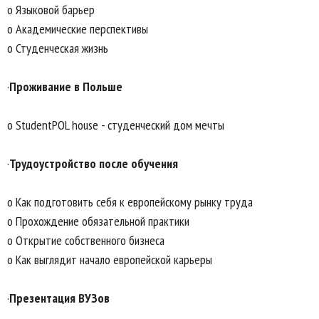
o Языковой барьер
o Академические перспективы
o Студенческая жизнь
·
Проживание в Польше
o StudentPOL house - студенческий дом мечты
·
Трудоустройство после обучения
o Как подготовить себя к европейскому рынку труда
o Прохождение обязательной практики
o Открытие собственного бизнеса
o Как выглядит начало европейской карьеры
·
Презентация ВУЗов