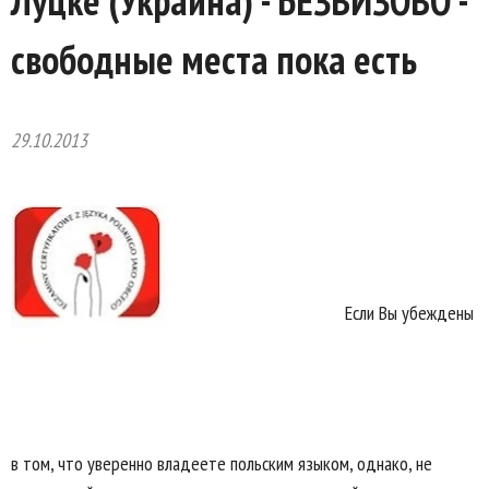
Луцке (Украина) - БЕЗВИЗОВО -
свободные места пока есть
29.10.2013
Если Вы убеждены
в том, что уверенно владеете польским языком, однако, не