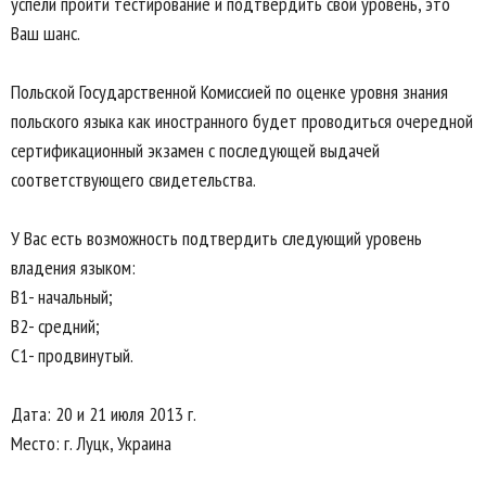
успели пройти тестирование и подтвердить свой уровень, это
Ваш шанс.
Польской Государственной Комиссией по оценке уровня знания
польского языка как иностранного будет проводиться очередной
сертификационный экзамен с последующей выдачей
соответствующего свидетельства.
У Вас есть возможность подтвердить следующий уровень
владения языком:
В1- начальный;
В2- средний;
С1- продвинутый.
Дата: 20 и 21 июля 2013 г.
Место: г. Луцк, Украина