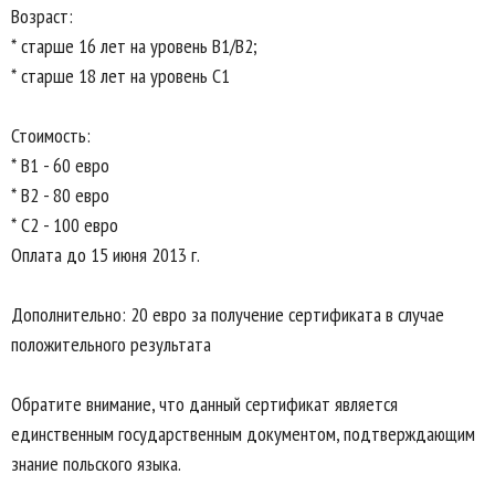
Возраст:
* старше 16 лет на уровень В1/В2;
* старше 18 лет на уровень С1
Стоимость:
* В1 - 60 евро
* В2 - 80 евро
* С2 - 100 евро
Оплата до 15 июня 2013 г.
Дополнительно: 20 евро за получение сертификата в случае
положительного результата
Обратите внимание, что данный сертификат является
единственным государственным документом, подтверждающим
знание польского языка.