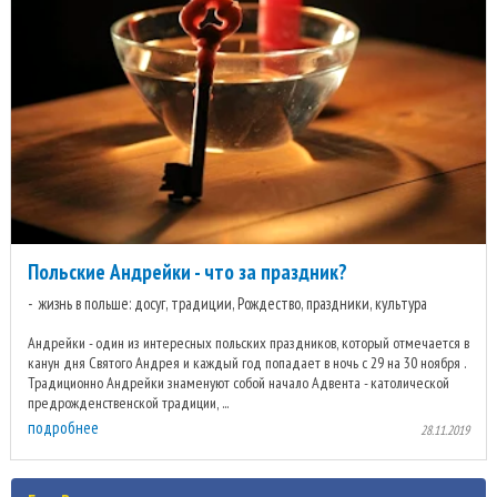
Польские Андрейки - что за праздник?
жизнь в польше: досуг, традиции, Рождество, праздники, культура
Андрейки - один из интересных польских праздников, который отмечается в
канун дня Святого Андрея и каждый год попадает в ночь с 29 на 30 ноября .
Традиционно Андрейки знаменуют собой начало Адвента - католической
предрожденственской традиции, ...
подробнее
28.11.2019