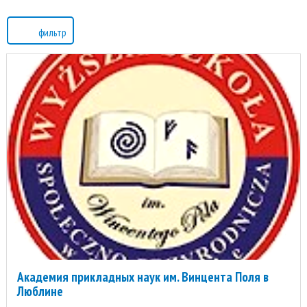
фильтр
Академия прикладных наук им. Винцента Поля в
Люблине