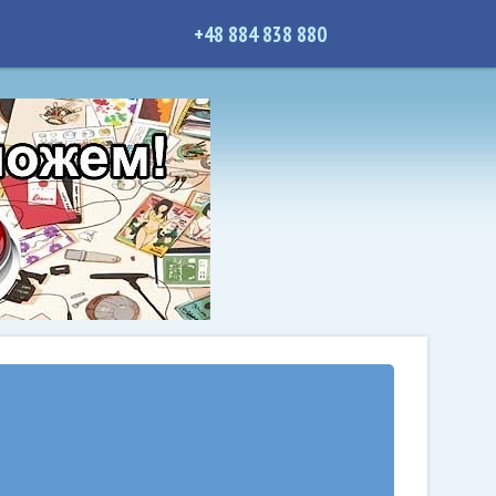
+48 884 838 880