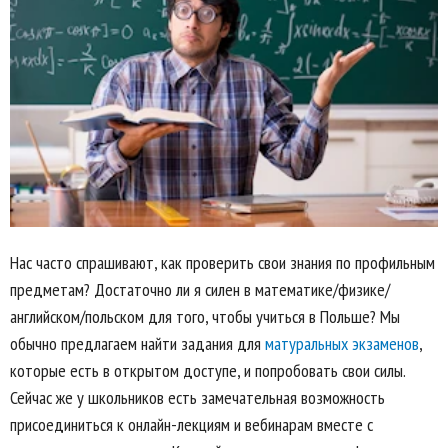
Нас часто спрашивают, как проверить свои знания по профильным
предметам? Достаточно ли я силен в математике/физике/
английском/польском для того, чтобы учиться в Польше? Мы
обычно предлагаем найти задания для
матуральных экзаменов
,
которые есть в открытом доступе, и попробовать свои силы.
Сейчас же у школьников есть замечательная возможность
присоединиться к онлайн-лекциям и вебинарам вместе с