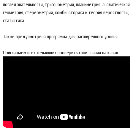
последовательности, тригонометрия, планиметрия, аналитическая
геометрия, стереометрия, комбинаторика и теория вероятности,
статистика.
Также предусмотрена программа для расширенного уровня.
Приглашаем всех желающих проверить свои знания на канал