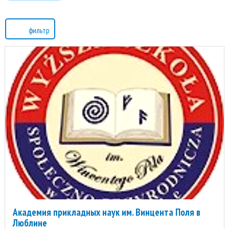
фильтр
Академия прикладных наук им. Винцента Поля в
Люблине