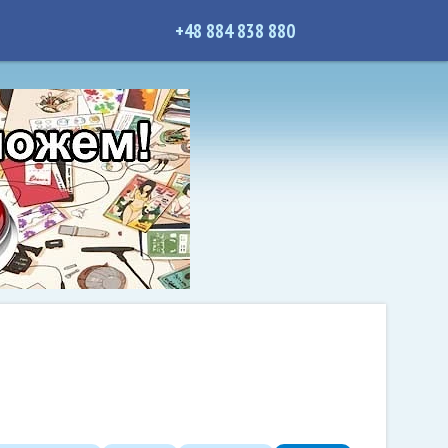
+48 884 838 880