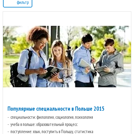
фильтр
Популярные специальности в Польше 2015
специальности: филология, социология, психология
учеба в польше: образовательный процесс
поступление: язык, поступить в Польшу, статистика