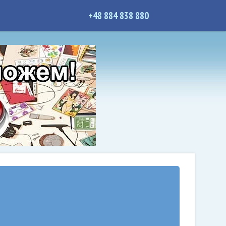
+48 884 838 880