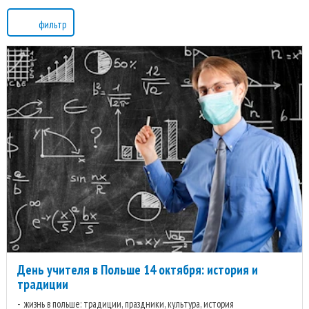
фильтр
День учителя в Польше 14 октября: история и
традиции
жизнь в польше: традиции, праздники, культура, история