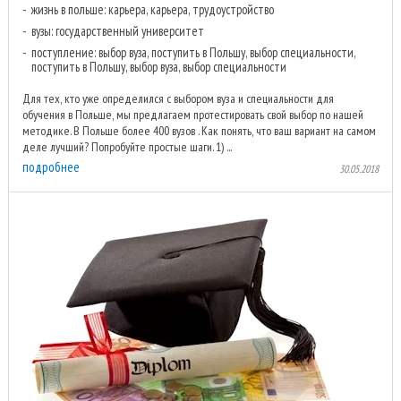
жизнь в польше: карьера, карьера, трудоустройство
вузы: государственный университет
поступление: выбор вуза, поступить в Польшу, выбор специальности,
поступить в Польшу, выбор вуза, выбор специальности
Для тех, кто уже определился с выбором вуза и специальности для
обучения в Польше, мы предлагаем протестировать свой выбор по нашей
методике. В Польше более 400 вузов . Как понять, что ваш вариант на самом
деле лучший? Попробуйте простые шаги. 1) ...
подробнее
30.05.2018