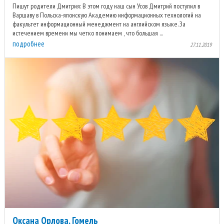
Пишут родители Дмитрия: В этом году наш сын Усов Дмитрий поступил в
Варшаву в Польска-японскую Академию информационных технологий на
факультет информационный менеджмент на английском языке. За
истечением времени мы четко понимаем , что большая ...
подробнее
27.11.2019
Оксана Орлова, Гомель