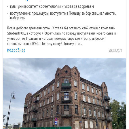
вузы: университет косметологии и ухода за здоровьем
поступление: процедуры, поступить в Польшу, выбор специальности,
выбор вуза
Всем доброго времени суток! Хотела бы оставить свой отзыв о компании
StudentPOL, в которую я обратилась по поводу поступления моего сына в
университет Польши, и которая помогла определиться с выбором
специальности и ВУЗа. Почему пишу? Потому что ...
подробнее
03.05.2019