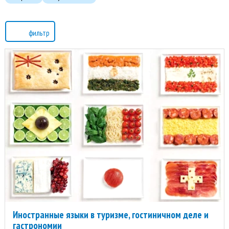
фильтр
Иностранные языки в туризме, гостиничном деле и
гастрономии