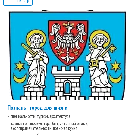
фильтр
Познань - город для жизни
специальности: туризм, архитектура
жизнь в польше: культура, быт, активный отдых,
достопримечательности, польская кухня