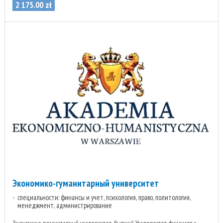
2 175
.
00
zł
Экономико-гуманитарный университет
специальности: финансы и учет, психология, право, политология,
менеджмент, администрирование