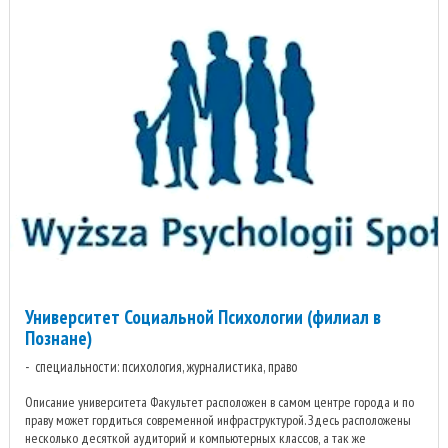
Университет Социальной Психологии (филиал в
Познане)
специальности: психология, журналистика, право
Описание университета Факультет расположен в самом центре города и по
праву может гордиться современной инфраструктурой. Здесь расположены
несколько десяткой аудиторий и компьютерных классов, а так же