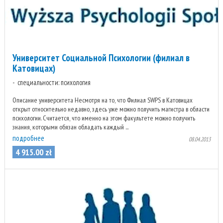
Университет Социальной Психологии (филиал в
Катовицах)
специальности: психология
Описание университета Несмотря на то, что Филиал SWPS в Катовицах
открыт относительно недавно, здесь уже можно получить магистра в области
психологии. Считается, что именно на этом факультете можно получить
знания, которыми обязан обладать каждый ...
подробнее
08.04.2013
4 915
.
00
zł