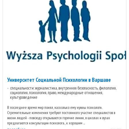
Университет Социальной Психологии в Варшаве
специальности: журналистика, внутренняя безопасность, филология,
социология, психология, право, международные отношения,
культуроведение
В последнее время мир понял, насколько ему нужны психологи.
Стремительные изменения требуют постоянного участие специалистов в
жизни людей - повсюду открываются горячие линии, в школах и вузах
предлагаются консультации психолога., к хорошим ...