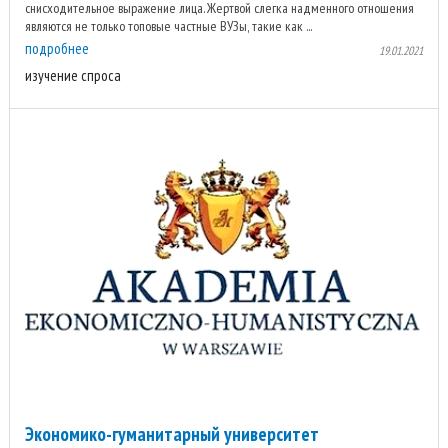
снисходительное выражение лица. Жертвой слегка надменного отношения
являются не только топовые частные ВУЗы, такие как ...
подробнее
19.01.2021
изучение спроса
Экономико-гуманитарный университет