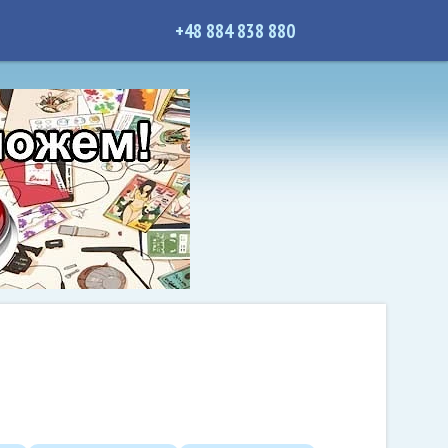
+48 884 838 880