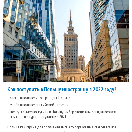
Как поступить в Польшу иностранцу в 2022 году?
жизнь в польше: иностранцы в Польше
учеба в польше: английский, Erasmus
поступление: поступить в Польшу, выбор специальности, выбор вуза,
язык, процедуры, поступление 2021
Польша как страна для получения высшего образования становится все