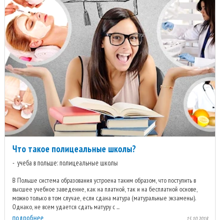
Что такое полицеальные школы?
учеба в польше: полицеальные школы
В Польше система образования устроена таким образом, что поступить в
высшее учебное заведение, как на платной, так и на бесплатной основе,
можно только в том случае, если сдана матура (матуральные экзамены).
Однако, не всем удается сдать матуру с ...
подробнее
15.10.2018