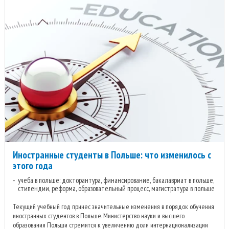
Иностранные студенты в Польше: что изменилось с
этого года
учеба в польше: докторантура, финансирование, бакалавриат в польше,
стипендии, реформа, образовательный процесс, магистратура в польше
Текущий учебный год принес значительные изменения в порядок обучения
иностранных студентов в Польше. Министерство науки и высшего
образования Польши стремится к увеличению доли интернационализации