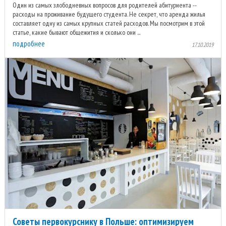
Один из самых злободневных вопросов для родителей абитуриента --
расходы на проживание будущего студента. Не секрет, что аренда жилья
составляет одну из самых крупных статей расходов. Мы посмотрим в этой
статье, какие бывают общежития и сколько они ...
подробнее
17.10.2019
Советы первокурснику в Польше: оптимизируем