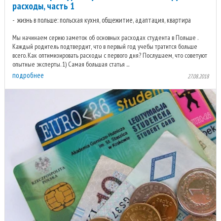
расходы, часть 1
жизнь в польше: польская кухня, общежитие, адаптация, квартира
Мы начинаем серию заметок об основных расходах студента в Польше .
Каждый родитель подтвердит, что в первый год учебы тратится больше
всего. Как оптимизировать расходы с первого дня? Послушаем, что советуют
опытные эксперты. 1) Самая большая статья ...
подробнее
27.08.2018