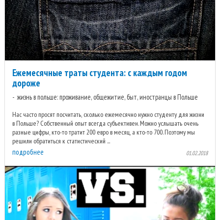
Ежемесячные траты студента: с каждым годом
дороже
жизнь в польше: проживание, общежитие, быт, иностранцы в Польше
Нас часто просят посчитать, сколько ежемесячно нужно студенту для жизни
в Польше? Собственный опыт всегда субъективен. Можно услышать очень
разные цифры, кто-то тратит 200 евро в месяц, а кто-то 700. Поэтому мы
решили обратиться к статистический ...
подробнее
01.02.2018