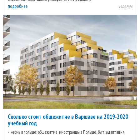
подробнее
19.04.2024
Сколько стоит общежитие в Варшаве на 2019-2020
учебный год
жизнь в польше: общежитие, иностранцы в Польше, быт, адаптация