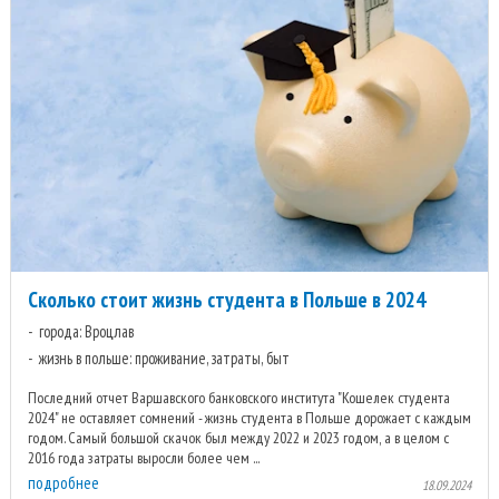
Сколько стоит жизнь студента в Польше в 2024
города: Вроцлав
жизнь в польше: проживание, затраты, быт
Последний отчет Варшавского банковского института "Кошелек студента
2024" не оставляет сомнений - жизнь студента в Польше дорожает с каждым
годом. Самый большой скачок был между 2022 и 2023 годом, а в целом с
2016 года затраты выросли более чем ...
подробнее
18.09.2024