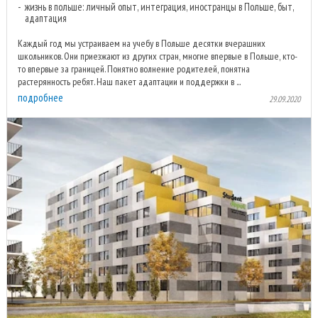
жизнь в польше: личный опыт, интеграция, иностранцы в Польше, быт,
адаптация
Каждый год мы устраиваем на учебу в Польше десятки вчерашних
школьников. Они приезжают из других стран, многие впервые в Польше, кто-
то впервые за границей. Понятно волнение родителей, понятна
растерянность ребят. Наш пакет адаптации и поддержки в ...
подробнее
29.09.2020