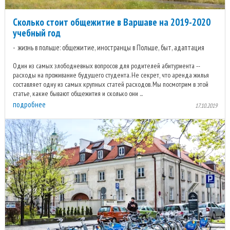
Сколько стоит общежитие в Варшаве на 2019-2020
учебный год
жизнь в польше: общежитие, иностранцы в Польше, быт, адаптация
Один из самых злободневных вопросов для родителей абитуриента --
расходы на проживание будущего студента. Не секрет, что аренда жилья
составляет одну из самых крупных статей расходов. Мы посмотрим в этой
статье, какие бывают общежития и сколько они ...
подробнее
17.10.2019