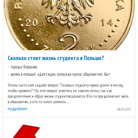
Сколько стоит жизнь студента в Польше?
города: Варшава
жизнь в польше: адаптация, польская кухня, общежитие, быт
Очень часто нам задают вопрос: "Сколько студенту нужно денег в месяц,
чтобы прожить?". На этот вопрос ответить не совсем легко, так как
предпочтения и образ жизни студентов разнятся. Кто-то предпочитает жить
в общежитии, а кто-то хочет снимать ...
подробнее
08.05.2024