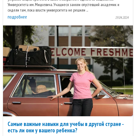
Университета им. Мицкевича. Учащиеся заняли опустевший академик и
сидели там, пока власти университета не решили ...
подробнее
19.04.2024
Самые важные навыки для учебы в другой стране -
есть ли они у вашего ребенка?