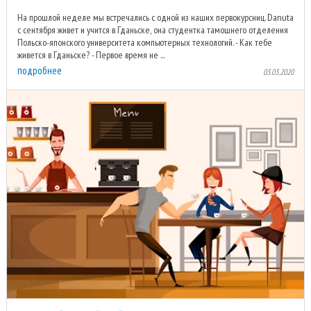
На прошлой неделе мы встречались с одной из наших первокурсниц. Danuta
с сентября живет и учится в Гданьске, она студентка тамошнего отделения
Польско-японского университета компьютерных технологий. - Как тебе
живется в Гданьске? - Первое время не ...
подробнее
03.03.2020