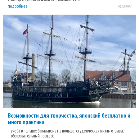
подробнее
09.04.2021
Возможности для творчества, японский бесплатно и
много практики
учеба в польше: бакалавриат в польше, студенческая жизнь, отзывы,
образовательный процесс