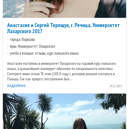
Анастасия и Сергей Терещук, г. Речица, Университет
Лазарского 2017
города: Варшава
вузы: Университет Лазарского
учеба в польше: отзывы, курс польского языка
Анастасия поступила в университет Лазарского на годовой курс польского
языка, в дальнейшем планирует обучение по специальности логистика.
Смотрите ниже отзыв: "В этом (2017) году с дочерью решили поступать в
Польшу. Так как процесс поступления был ...
подробнее
24.11.2017