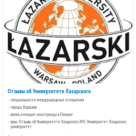
Отзывы об Университете Лазарского
специальности: международные отношения
города: Варшава
жизнь в польше: иностранцы в Польше
вузы: Отзывы об Университете Лазарского, ВУЗ, Университет Лазарского,
университет