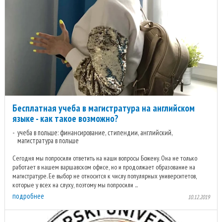
Бесплатная учеба в магистратура на английском
языке - как такое возможно?
учеба в польше: финансирование, стипендии, английский,
магистратура в польше
Сегодня мы попросили ответить на наши вопросы Божену. Она не только
работает в нашем варшавском офисе, но и продолжает образование на
магистратуре. Ее выбор не относится к числу популярных университетов,
которые у всех на слуху, поэтому мы попросили ...
подробнее
10.12.2019