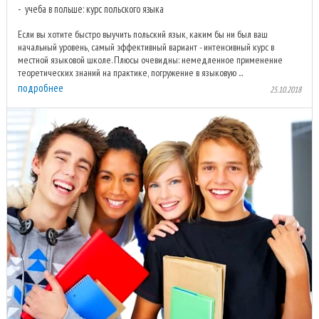
учеба в польше: курс польского языка
Если вы хотите быстро выучить польский язык, каким бы ни был ваш
начальный уровень, самый эффективный вариант - интенсивный курс в
местной языковой школе. Плюсы очевидны: немедленное применение
теоретических знаний на практике, погружение в языковую ...
подробнее
25.10.2018