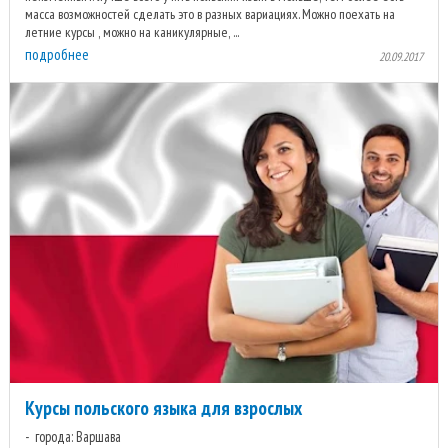
масса возможностей сделать это в разных вариациях. Можно поехать на
летние курсы , можно на каникулярные, ...
подробнее
20.09.2017
Курсы польского языка для взрослых
города: Варшава