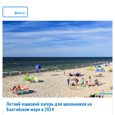
фильтр
Летний языковой лагерь для школьников на
Балтийском море в 2024