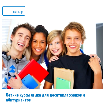
фильтр
Летние курсы языка для десятиклассников и
абитуриентов