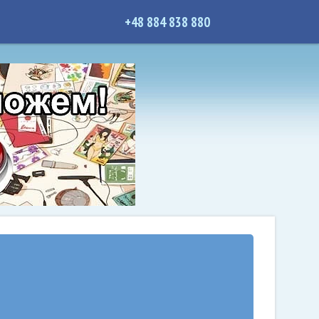
+48 884 838 880