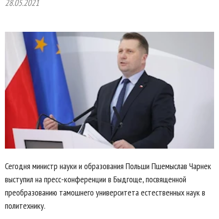
28.05.2021
Сегодня министр науки и образования Польши Пшемыслав Чарнек
выступил на пресс-конференции в Быдгоще, посвященной
преобразованию тамошнего университета естественных наук в
политехнику.