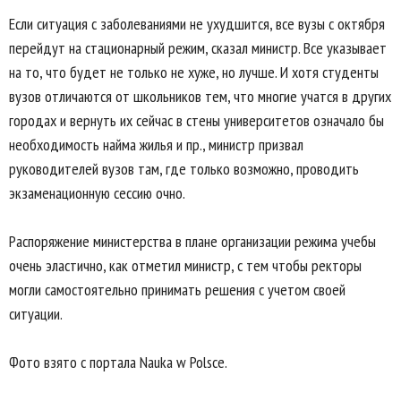
Если ситуация с заболеваниями не ухудшится, все вузы с октября
перейдут на стационарный режим, сказал министр. Все указывает
на то, что будет не только не хуже, но лучше. И хотя студенты
вузов отличаются от школьников тем, что многие учатся в других
городах и вернуть их сейчас в стены университетов означало бы
необходимость найма жилья и пр., министр призвал
руководителей вузов там, где только возможно, проводить
экзаменационную сессию очно.
Распоряжение министерства в плане организации режима учебы
очень эластично, как отметил министр, с тем чтобы ректоры
могли самостоятельно принимать решения с учетом своей
ситуации.
Фото взято с портала Nauka w Polsce.