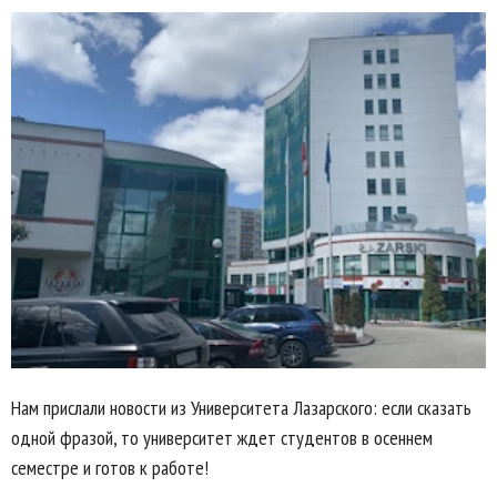
Нам прислали новости из Университета Лазарского: если сказать
одной фразой, то университет ждет студентов в осеннем
семестре и готов к работе!