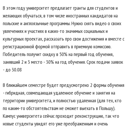
В этом году университет предлагает гранты для студентов и
желающих обучаться, в том числе иностранных кандидатов на
польские и англоязычные программы. Нужно снять видео о своих
увлечениях и участиях в каких-то значимых социальных и
культурных проектах, рассказать про свои достижения и вместе с
регистрационной формой отправить в приемную комиссию.
Победитель получит скидку в 50% на первый год обучения,
занявший 2 и 3 место - 30% на год обучения. Срок подачи заявок
- до 30.08
В ближайшем семестре будет предусмотрено 2 формы обучения
- гибридная, совмещающая удаленное обучение и занятия на
территории университета, и полностью удаленная (для тех, кто
по каким-то обстоятельствам не сможет выехать в Польшу).
Кампус университета сейчас проходит реконструкцию, так что
новые студенты увидят его уже преображенным и очень