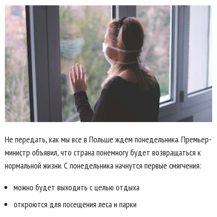
Не передать, как мы все в Польше ждем понедельника. Премьер-
министр объявил, что страна понемногу будет возвращаться к
нормальной жизни. С понедельника начнутся первые смягчения:
можно будет выходить с целью отдыха
откроются для посещения леса и парки