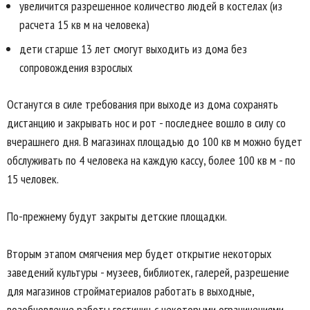
увеличится разрешенное количество людей в костелах (из
расчета 15 кв м на человека)
дети старше 13 лет смогут выходить из дома без
сопровождения взрослых
Останутся в силе требования при выходе из дома сохранять
дистанцию и закрывать нос и рот - последнее вошло в силу со
вчерашнего дня. В магазинах площадью до 100 кв м можно будет
обслуживать по 4 человека на каждую кассу, более 100 кв м - по
15 человек.
По-прежнему будут закрыты детские площадки.
Вторым этапом смягчения мер будет открытие некоторых
заведений культуры - музеев, библиотек, галерей, разрешение
для магазинов стройматериалов работать в выходные,
возобновление работы гостиниц с некоторыми ограничениями.