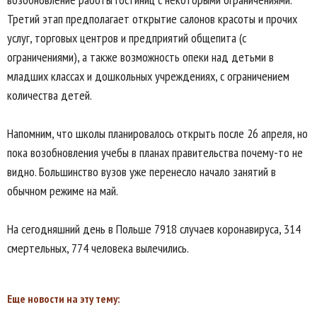
Третий этап предполагает открытие салонов красоты и прочих
услуг, торговых центров и предприятий общепита (с
ограничениями), а также возможность опеки над детьми в
младших классах и дошкольных учреждениях, с ограничением
количества детей.
Напомним, что школы планировалось открыть после 26 апреля, но
пока возобновления учебы в планах правительства почему-то не
видно. Большинство вузов уже перенесло начало занятий в
обычном режиме на май.
На сегодняшний день в Польше 7918 случаев коронавируса, 314
смертельных, 774 человека вылечились.
Еще новости на эту тему: