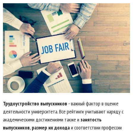
Трудоустройство выпускников
- важный фактор в оценке
деятельности университета. Все рейтинги учитывают наряду с
академическими достижениями также и
занятость
выпускников
,
размер их дохода
и соответствии профессии