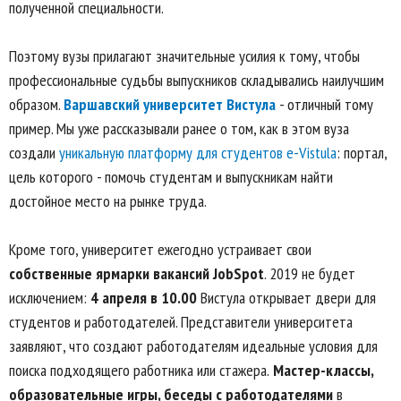
полученной специальности.
Поэтому вузы прилагают значительные усилия к тому, чтобы
профессиональные судьбы выпускников складывались наилучшим
образом.
Варшавский университет Вистула
- отличный тому
пример. Мы уже рассказывали ранее о том, как в этом вуза
создали
уникальную платформу для студентов e-Vistula
: портал,
цель которого - помочь студентам и выпускникам найти
достойное место на рынке труда.
Кроме того, университет ежегодно устраивает свои
собственные ярмарки вакансий JobSpot
. 2019 не будет
исключением:
4 апреля в 10.00
Вистула открывает двери для
студентов и работодателей. Представители университета
заявляют, что создают работодателям идеальные условия для
поиска подходящего работника или стажера.
Мастер-классы,
образовательные игры, беседы с работодателями
в