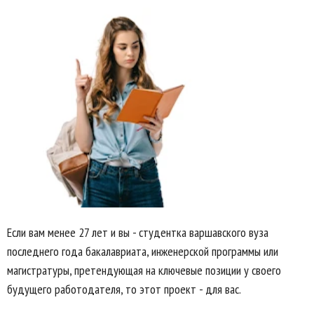
Если вам менее 27 лет и вы - студентка варшавского вуза
последнего года бакалавриата, инженерской программы или
магистратуры, претендующая на ключевые позиции у своего
будущего работодателя, то этот проект - для вас.