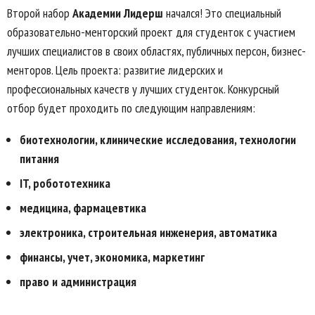
Второй набор
Академии Лидерш
начался! Это специальный
образовательно-менторский проект для студенток с участием
лучших специалистов в своих областях, публичных персон, бизнес-
менторов. Цель проекта: развитие лидерских и
профессиональных качеств у лучших студенток. Конкурсный
отбор будет проходить по следующим направлениям:
биотехнологии, клинические исследования, технологии
питания
IT, робототехника
медицина, фармацевтика
электроника, строительная инженерия, автоматика
финансы, учет, экономика, маркетинг
право и администрация