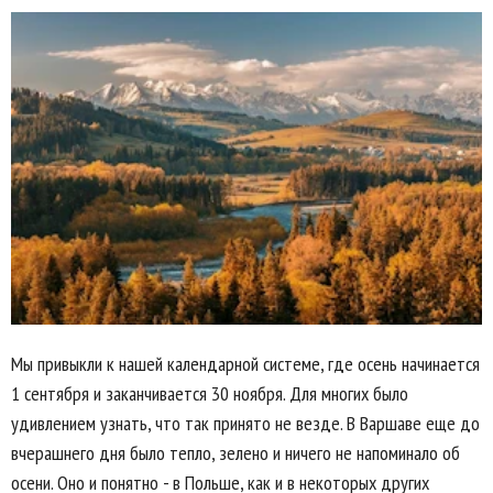
Мы привыкли к нашей календарной системе, где осень начинается
1 сентября и заканчивается 30 ноября. Для многих было
удивлением узнать, что так принято не везде. В Варшаве еще до
вчерашнего дня было тепло, зелено и ничего не напоминало об
осени. Оно и понятно - в Польше, как и в некоторых других