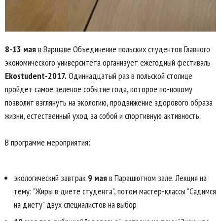
8-13 мая
в Варшаве Объединение польских студентов Главного
экономического университета организует ежегодный фестиваль
Ekostudent-2017.
Одиннадцатый раз в польской столице
пройдет самое зеленое событие года, которое по-новому
позволит взглянуть на экологию, продвижение здорового образа
жизни, естественный уход за собой и спортивную активность.
В программе мероприятия:
экологический завтрак
9 мая
в Парашютном зале. Лекция на
тему: "Жиры в диете студента", потом мастер-классы "Садимся
на диету" двух специалистов на выбор