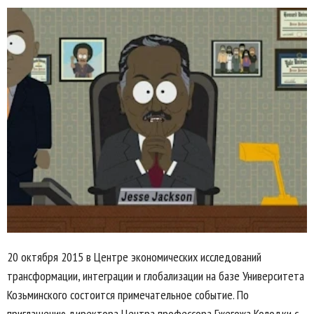
20 октября 2015 в Центре экономических исследований
трансформации, интеграции и глобализации на базе Университета
Козьминского состоится примечательное событие. По
приглашению директора Центра профессора Гжегожа Колодки с