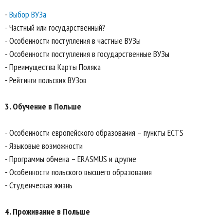
-
Выбор ВУЗа
- Частный или государственный?
- Особенности поступления в частные ВУЗы
- Особенности поступления в государственные ВУЗы
- Преимущества Карты Поляка
- Рейтинги польских ВУЗов
3. Обучение в Польше
- Особенности европейского образования – пункты ECTS
- Языковые возможности
- Программы обмена – ERASMUS и другие
- Особенности польского высшего образования
- Студенческая жизнь
4. Проживание в Польше