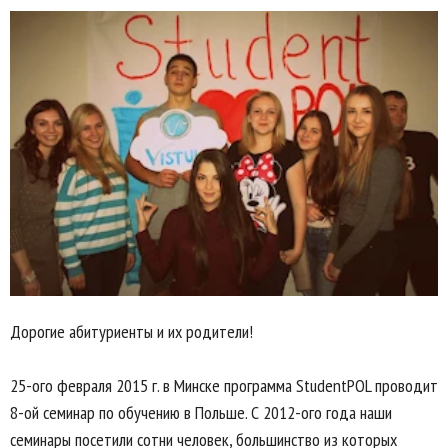
Дорогие абитуриенты и их родители!
25-ого февраля 2015 г. в Минске программа StudentPOL проводит
8-ой семинар по обучению в Польше. С 2012-ого года наши
семинары посетили сотни человек, большинство из которых