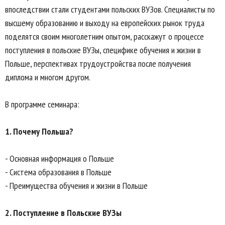
впоследствии стали студентами польских ВУЗов. Специалисты по
высшему образованию и выходу на европейских рынок труда
поделятся своим многолетним опытом, расскажут о процессе
поступления в польские ВУЗы, специфике обучения и жизни в
Польше, перспективах трудоустройства после получения
диплома и многом другом.
В программе семинара:
1. Почему Польша?
- Основная информация о Польше
- Система образования в Польше
- Преимущества обучения и жизни в Польше
2. Поступление в Польские ВУЗы