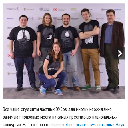
Все чаще студенты частных ВУЗов для многих неожиданно
занимают призовые места на самых престижных национальных
конкурсах. На этот раз отличился
Университет Гуманитарных Наук